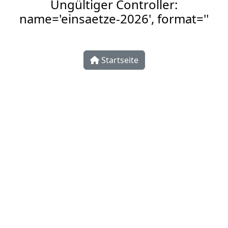
Ungültiger Controller:
name='einsaetze-2026', format=''
Startseite