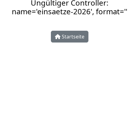
Ungültiger Controller:
name='einsaetze-2026', format=''
Startseite