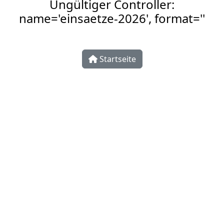
Ungültiger Controller:
name='einsaetze-2026', format=''
Startseite